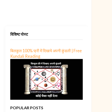
विशिष्ट पोस्ट
बिलकुल 100% फ्री में दिखाये अपनी कुंडली | Free
Kundali Reading
POPULAR POSTS