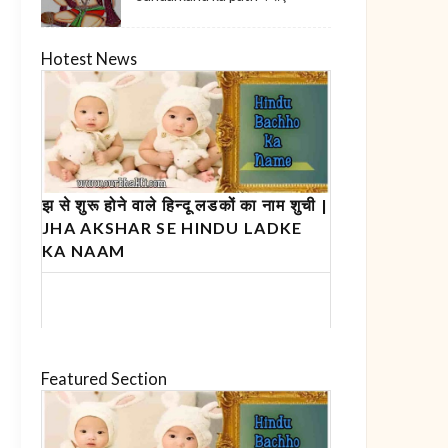
Hotest News
झ से शुरू होने वाले हिन्दू लडकों का नाम शुची |
JHA AKSHAR SE HINDU LADKE
KA NAAM
Featured Section