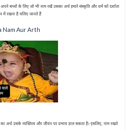
अपने बच्चों के लिए जो भी नाम रखें उसका अर्थ हमारे संस्कृति और धर्म को दर्शाता
में रखना है चलिए जानते हैं
e Ka Nam Aur Arth
म का अर्थ उसके व्यक्तित्व और जीवन पर प्रभाव डाल सकता है। इसलिए, नाम रखते