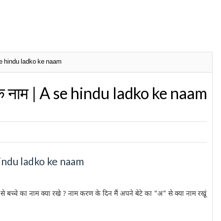
 A se hindu ladko ke naam
कों के नाम | A se hindu ladko ke naam
se hindu ladko ke naam
 से बच्चे का नाम क्या रखे ? नाम करण के दिन मैं अपने बेटे का "अ" से क्या नाम रखूं