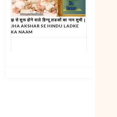
झ से शुरू होने वाले हिन्दू लडकों का नाम शुची |
JHA AKSHAR SE HINDU LADKE
KA NAAM