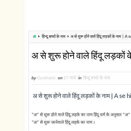
हिन्दू बच्चो के नाम
अ से शुरू होने वाले हिंदू लड़कों के नाम |
अ से शुरू होने वाले हिंदू लड़
by
Ourbhakti
on
27 मार्च
in
हिन्दू बच्चो के नाम
अ से शुरू होने वाले हिंदू लड़कों के नाम | A 
"अ" से शुरू होने वाले हिंदू लड़के का नाम हिंदू धर्म के अनुसार "अ"
"अ" से शुरू जानेवाले हिंदू लड़के का नाम ।