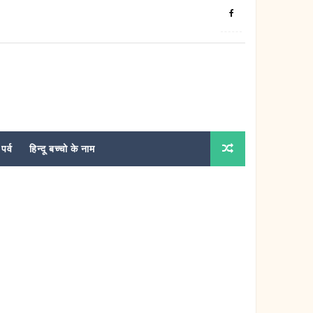
पर्व
हिन्दू बच्चो के नाम