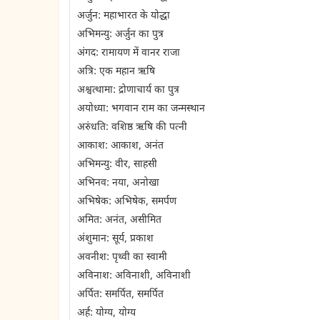
अर्जुन: महाभारत के योद्धा
अभिमन्यु: अर्जुन का पुत्र
अंगद: रामायण में वानर राजा
अत्रि: एक महान ऋषि
अश्वत्थामा: द्रोणाचार्य का पुत्र
अयोध्या: भगवान राम का जन्मस्थान
अरुंधति: वशिष्ठ ऋषि की पत्नी
आकाश: आकाश, अनंत
अभिमन्यु: वीर, साहसी
अभिनव: नया, अनोखा
अभिषेक: अभिषेक, समर्पण
अमित: अनंत, असीमित
अंशुमान: सूर्य, प्रकाश
अवनीश: पृथ्वी का स्वामी
अविनाश: अविनाशी, अविनाशी
अर्पित: समर्पित, समर्पित
अर्ह: योग्य, योग्य