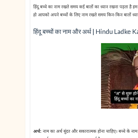
हिंदू बच्चे का नाम रखते समय कई बातों का ध्यान रखना पड़ता है हम 
हो आपको अपने बच्चों के लिए नाम रखते समय किन-किन बातों ध्यान 
हिंदू बच्चों का नाम और अर्थ | Hindu Ladk
अर्थ:
नाम का अर्थ सुंदर और सकारात्मक होना चाहिए। बच्चे के ना