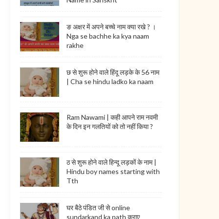
ङ अक्षर में अपने बच्चे नाम क्या रखे ? ।
Nga se bachhe ka kya naam
rakhe
छ से शुरू होने वाले हिंदू लड़के के 56 नाम
| Cha se hindu ladko ka naam
Ram Nawami | कही आपने राम नवमी
के दिन इन गलतियों को तो नहीं किया ?
ठ से शुरू होने वाले हिन्दू लड़कों के नाम |
Hindu boy names starting with
Tth
घर बैठे पंडित जी से online
sundarkand ka path कराए