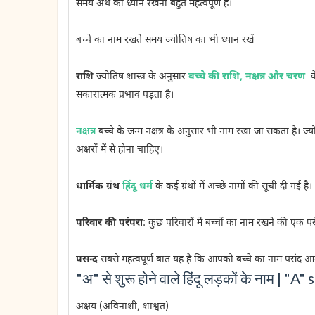
समय अर्थ का ध्यान रखना बहुत महत्वपूर्ण है।
बच्चे का नाम रखते समय ज्योतिष का भी ध्यान रखें
राशि
ज्योतिष शास्त्र के अनुसार
बच्चे की राशि, नक्षत्र और चरण
के
सकारात्मक प्रभाव पड़ता है।
नक्षत्र
बच्चे के जन्म नक्षत्र के अनुसार भी नाम रखा जा सकता है। ज्योतिष
अक्षरों में से होना चाहिए।
धार्मिक ग्रंथ
हिंदू धर्म
के कई ग्रंथों में अच्छे नामों की सूची दी गई है
परिवार की परंपरा
: कुछ परिवारों में बच्चों का नाम रखने की एक 
पसन्द
सबसे महत्वपूर्ण बात यह है कि आपको बच्चे का नाम पसंद आन
"अ" से शुरू होने वाले हिंदू लड़कों के नाम |
अक्षय (अविनाशी, शाश्वत)