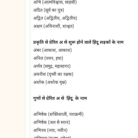
अभि (आत्मविश्वास, साहसी)
अदित (सूर्य का पुत्र)
अद्वित (अद्वितीय, अद्वितीय)
अक्षय (अविनाशी, शाश्वत)
प्रकृति से प्रेरित अ से शुरू होने वाले हिंदू लड़कों के नाम
अंबर (आकाश, आकाश)
अनिल (पवन, हवा)
अर्णव (समुद्र, महासागर)
अवनीश (पृथ्वी का रक्षक)
अशोक (अशोक वृक्ष)
गुणों से प्रेरित अ से हिंदू के नाम
अभिषेक (शक्तिशाली, पराक्रमी)
अभिषेक (जल से स्नान)
अभिनव (नया, नवीन)