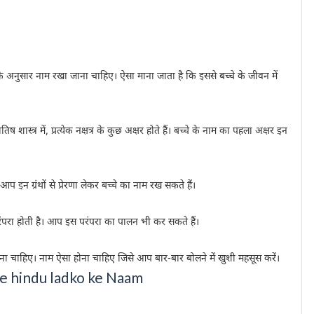
 अनुसार नाम रखा जाना चाहिए। ऐसा माना जाता है कि इससे बच्चे के जीवन में
 शास्त्र में, प्रत्येक नक्षत्र के कुछ अक्षर होते हैं। बच्चे के नाम का पहला अक्षर इन
। आप इन ग्रंथों से प्रेरणा लेकर बच्चे का नाम रख सकते हैं।
परंपरा होती है। आप इस परंपरा का पालन भी कर सकते हैं।
ा चाहिए। नाम ऐसा होना चाहिए जिसे आप बार-बार बोलने में खुशी महसूस करें।
 "A" se hindu ladko ke Naam