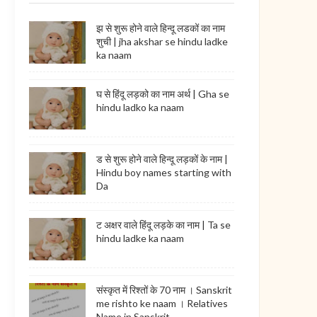
झ से शुरू होने वाले हिन्दू लडकों का नाम
शुची | jha akshar se hindu ladke
ka naam
घ से हिंदू लड़को का नाम अर्थ | Gha se
hindu ladko ka naam
ड से शुरू होने वाले हिन्दू लड़कों के नाम |
Hindu boy names starting with
Da
ट अक्षर वाले हिंदू लड़के का नाम | Ta se
hindu ladke ka naam
संस्कृत में रिश्तों के 70 नाम । Sanskrit
me rishto ke naam । Relatives
Name in Sanskrit