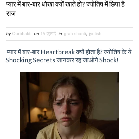
प्यार में बार-बार धोखा क्यों खाते हो? ज्योतिष में छिपा है
राज
by
Ourbhakti
on
15 जुलाई
in
grah shanti
,
jyotish
प्यार में बार-बार Heartbreak क्यों होता है? ज्योतिष के ये
Shocking Secrets जानकर रह जाओगे Shock!