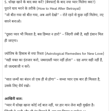
5. धोखा खाने के बाद क्या करें? (बेवफाई के बाद नया प्यार मिलेगा क्या?)
पुराने घाव भरने के तरीके (How to Heal After Betrayal)
"जो बीत गया सो बीत गया, अब आगे देखो" – रोते रहने से कुछ नहीं मिलेगा, नए
सपने बनाओ।
"दूसरा प्यार भी मिलता है, बस हिम्मत न हारो" – जिंदगी लंबी है, सही इंसान मिल
ही जाएगा।
ज्योतिष के हिसाब से नया रिश्ता (Astrological Remedies for New Love)
"सही वक्त का इंतजार करो, जबरदस्ती प्यार नहीं होता" – ग्रह अगर सही नहीं हैं,
तो जल्दबाजी न करें।
"सात जन्मों का बंधन तो एक ही से होगा" – सच्चा प्यार एक बार ही मिलता है,
उसके लिए धैर्य रखो।
आखिरी बात:
"प्यार में धोखा खाना कोई नई बात नहीं, पर हार मान लेना बड़ी मूर्खता है।