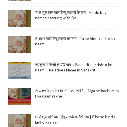
ड से शुरू होने वाले हिन्दू लड़कों के नाम | Hindu boy
names starting with Da
ट अक्षर वाले हिंदू लड़के का नाम | Ta se hindu ladke ka
naam
संस्कृत में रिश्तों के 70 नाम । Sanskrit me rishto ke
naam । Relatives Name in Sanskrit
ङ अक्षर में अपने बच्चे नाम क्या रखे ? । Nga se bachhe ka
kya naam rakhe
छ से शुरू होने वाले हिंदू लड़के के 56 नाम | Cha se hindu
ladko ka naam