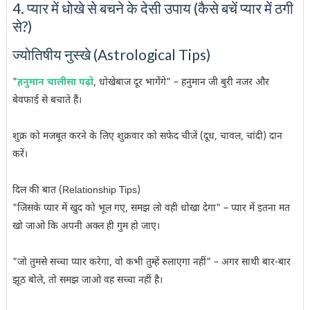
4. प्यार में धोखे से बचने के देसी उपाय (कैसे बचें प्यार में ठगी
से?)
ज्योतिषीय नुस्खे (Astrological Tips)
"
हनुमान चालीसा पढ़ो
, धोखेबाज दूर भागेंगे" – हनुमान जी बुरी नजर और
बेवफाई से बचाते हैं।
शुक्र को मजबूत करने के लिए शुक्रवार को सफेद चीजें (दूध, चावल, चांदी) दान
करें।
दिल की बात (Relationship Tips)
"जिसके प्यार में खुद को भूल गए, समझ लो वही धोखा देगा" – प्यार में इतना मत
खो जाओ कि अपनी अक्ल ही गुम हो जाए।
"जो तुमसे सच्चा प्यार करेगा, वो कभी तुम्हें रुलाएगा नहीं" – अगर साथी बार-बार
झूठ बोले, तो समझ जाओ वह सच्चा नहीं है।