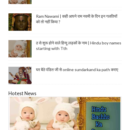
Ram Nawami | कही आपने राम नवमी के दिन इन गलतियों
को तो नहीं किया ?
ठ से शुरू होने वाले हिन्दू लड़कों के नाम | Hindu boy names
starting with Tth
घर बैठे पंडित जी से online sundarkand ka path कराए
Hotest News