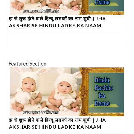
झ से शुरू होने वाले हिन्दू लडकों का नाम शुची | JHA
AKSHAR SE HINDU LADKE KA NAAM
Featured Section
झ से शुरू होने वाले हिन्दू लडकों का नाम शुची | JHA
AKSHAR SE HINDU LADKE KA NAAM