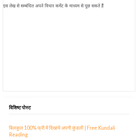
इस लेख से सम्बंधित अपने विचार कमेंट के माध्यम से पूछ सकते हैं
विशिष्ट पोस्ट
बिलकुल 100% फ्री में दिखाये अपनी कुंडली | Free Kundali
Reading