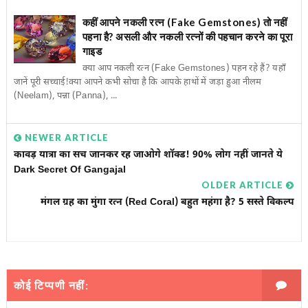
कहीं आपने नकली रत्न (Fake Gemstones) तो नहीं
पहना है? असली और नकली रत्नों की पहचान करने का पूरा
गाइड
क्या आप नकली रत्न (Fake Gemstones) पहन रहे हैं? यहाँ
जानें पूरी सच्चाई!क्या आपने कभी सोचा है कि आपके हाथों में जड़ा हुआ नीलम
(Neelam), पन्ना (Panna), ...
NEWER ARTICLE
कावड़ यात्रा का सच जानकर रह जाओगे शॉक्ड! 90% लोग नहीं जानते ये
Dark Secret Of Gangajal
OLDER ARTICLE
मंगल ग्रह का मुंगा रत्न (Red Coral) बहुत महंगा है? 5 सस्ते विकल्प
कोई टिप्पणी नहीं: