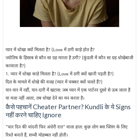
प्यार में धोखा क्यों मिलता है? (Love में ठगी काहे होत है?
ज्योतिष के हिसाब से कौन सा ग्रह मारता है ठगी? (कुंडली में कौन सा ग्रह धोखेबाजी
करवाता है?)
1. प्यार में धोखा काहे मिलता है? (Love में ठगी क्यों खानी पड़ती है?)
दिल के मामले में धोखे की वजह (प्यार में चक्कर क्यों चलते हैं?)
यार-यार में नहीं, यार-दारी में खटास: जब प्यार में एक पार्टनर दूसरे से ऊब जाता है
या मजा नहीं आता, तब धोखा देने का मन करता है।
कैसे पहचानें Cheater Partner? Kundli के ये Signs
नहीं करने चाहिए Ignore
"चार दिन की चांदनी फिर अंधेरी रात" वाला हाल: कुछ लोग बस फ्लिंग के लिए
रिश्ते बनाते हैं, सच्ची मोहब्बत नहीं होती।