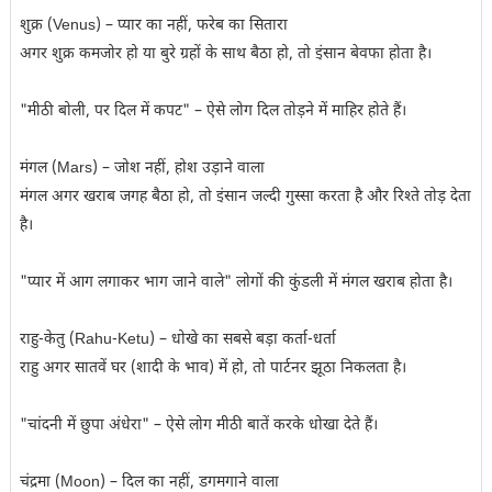
शुक्र (Venus) – प्यार का नहीं, फरेब का सितारा
अगर शुक्र कमजोर हो या बुरे ग्रहों के साथ बैठा हो, तो इंसान बेवफा होता है।
"मीठी बोली, पर दिल में कपट" – ऐसे लोग दिल तोड़ने में माहिर होते हैं।
मंगल (Mars) – जोश नहीं, होश उड़ाने वाला
मंगल अगर खराब जगह बैठा हो, तो इंसान जल्दी गुस्सा करता है और रिश्ते तोड़ देता
है।
"प्यार में आग लगाकर भाग जाने वाले" लोगों की कुंडली में मंगल खराब होता है।
राहु-केतु (Rahu-Ketu) – धोखे का सबसे बड़ा कर्ता-धर्ता
राहु अगर सातवें घर (शादी के भाव) में हो, तो पार्टनर झूठा निकलता है।
"चांदनी में छुपा अंधेरा" – ऐसे लोग मीठी बातें करके धोखा देते हैं।
चंद्रमा (Moon) – दिल का नहीं, डगमगाने वाला