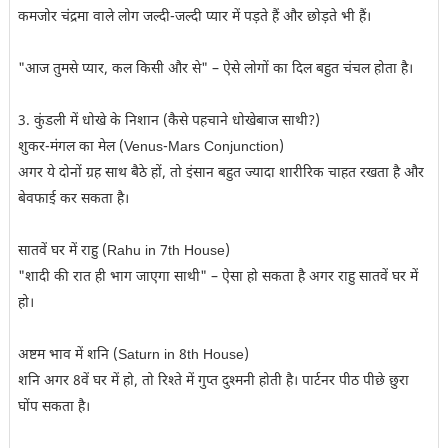
कमजोर चंद्रमा वाले लोग जल्दी-जल्दी प्यार में पड़ते हैं और छोड़ते भी हैं।
"आज तुमसे प्यार, कल किसी और से" – ऐसे लोगों का दिल बहुत चंचल होता है।
3. कुंडली में धोखे के निशान (कैसे पहचाने धोखेबाज साथी?)
शुकर-मंगल का मेल (Venus-Mars Conjunction)
अगर ये दोनों ग्रह साथ बैठे हों, तो इंसान बहुत ज्यादा शारीरिक चाहत रखता है और
बेवफाई कर सकता है।
सातवें घर में राहु (Rahu in 7th House)
"शादी की रात ही भाग जाएगा साथी" – ऐसा हो सकता है अगर राहु सातवें घर में
हो।
अष्टम भाव में शनि (Saturn in 8th House)
शनि अगर 8वें घर में हो, तो रिश्ते में गुप्त दुश्मनी होती है। पार्टनर पीठ पीछे छुरा
घोंप सकता है।