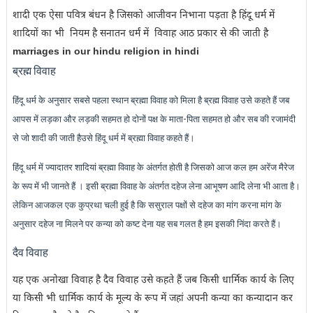
शादी एक ऐसा पवित्र बंधन है जिसको आजीवन निभाना पड़ता है हिंदू धर्म में
शादियों का भी नियम है सनातन धर्मं में विवाह आठ प्रकार से की जाती है
marriages in our hindu religion in hindi
ब्रह्म विवाह
हिंदू धर्म के अनुसार सबसे पहला स्थान ब्रह्मा विवाह को मिला है ब्रह्म विवाह उसे कहते हैं जब
आपस में लड़का और लड़की सहमत हो दोनों पक्ष के माता-पिता सहमत हो और सब की रजामंदी
से जो शादी की जाती हैउसे हिंदू धर्म में ब्रह्मा विवाह कहते हैं।
हिंदू धर्म में ज्यादातर शादियां ब्रह्मा विवाह के अंतर्गत होती है जिसको आज कल हम अरेंज मैरेज
के रूप में भी जानते हैं । इसी ब्रह्मा विवाह के अंतर्गत दहेज लेना आभूषण आदि लेना भी आता है।
लेकिन आजकल एक कुप्रथा चली हुई है कि ससुराल पक्षों से दहेज का मांग करना मांग के
अनुसार दहेज ना मिलने पर कन्या को कष्ट देना यह सब गलत है हम इसकी निंदा करते हैं।
दैव विवाह
यह एक अनोखा विवाह है दैव विवाह उसे कहते हैं जब किसी धार्मिक कार्य के लिए
या किसी भी धार्मिक कार्य के मूल्य के रूप में जहां अपनी कन्या का कन्यादान कर