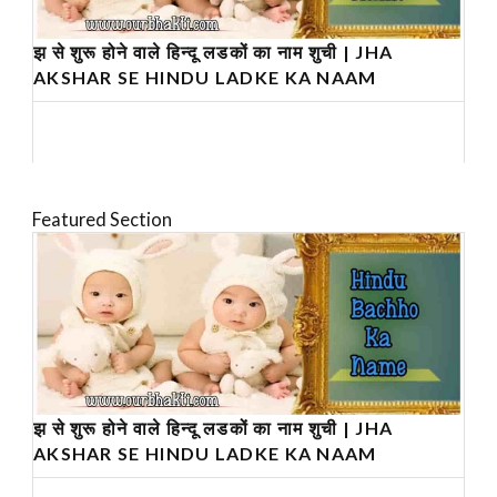
झ से शुरू होने वाले हिन्दू लडकों का नाम शुची | JHA
AKSHAR SE HINDU LADKE KA NAAM
Featured Section
झ से शुरू होने वाले हिन्दू लडकों का नाम शुची | JHA
AKSHAR SE HINDU LADKE KA NAAM