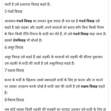
जाती है उसे प्रजापत्य विवाह कहते हैं।
5 गंधर्व विवाह
आजकल
गंधर्व विवाह
का प्रचलन कुछ ज्यादा ही चल रहा है
गंधर्व विवाह
उसे
कहते हैं जहां लड़का और लड़की अपने घरवालों को बताए बगैर बिना किसी नियम
के बिना किसी रीति-रिवाज के शादी कर लेते हैं, तो उसे
गंधर्व विवाह
कहा जाता है।
इसको
प्रेमविवाह
भी बोलते है।
6 असुर विवाह
असुर विवाह उसे कहते हैं जहां लड़की के घरवालों को लड़की की कीमत चुकाकर
उस लड़की से शादी की जाती है उसे असुरविवाह कहते हैं।
7 राक्षस विवाह
कन्या के मर्जी के खिलाफ उससे जबरदस्ती शादी के लिए हां करना और ना मानने
पर उसका अपहरण करके धोखे से शादी जहां की जाती है उसे
राक्षस विवाह
कहते
हैं।
8 पैशाच विवाह
जब कोई लड़का किसी लड़की की मजबूरी का फायदा उठाकर उसे शादी के लिए हां