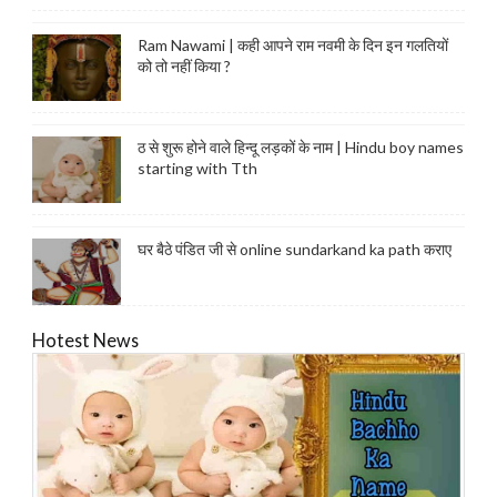
Ram Nawami | कही आपने राम नवमी के दिन इन गलतियों
को तो नहीं किया ?
ठ से शुरू होने वाले हिन्दू लड़कों के नाम | Hindu boy names
starting with Tth
घर बैठे पंडित जी से online sundarkand ka path कराए
Hotest News