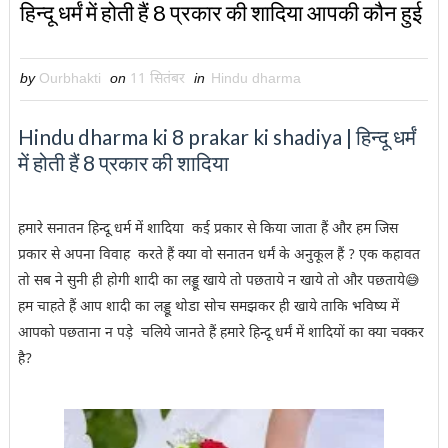
हिन्दू धर्मं में होती हैं 8 प्रकार की शादिया आपकी कौन हुई
by
Ourbhakti
on
11 सितंबर
in
Hindu dharma
Hindu dharma ki 8 prakar ki shadiya | हिन्दू धर्मं
में होती हैं 8 प्रकार की शादिया
हमारे सनातन हिन्दू धर्म में शादिया कई प्रकार से किया जाता हैं और
हम जिस
प्रकार से अपना विवाह करते हैं क्या वो सनातन धर्मं के अनुकूल हैं ? एक कहावत
तो सब ने सुनी ही होगी शादी का लड्डू खाये तो पछताये न खाये तो और पछताये😅
हम चाहते हैं आप शादी का लड्डू थोडा सोच समझकर ही खाये ताकि भविष्य में
आपको पछताना न पड़े चलिये जानते हैं हमारे हिन्दू धर्मं में शादियों का क्या चक्कर
है?