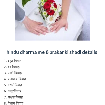
hindu dharma me 8 prakar ki shadi details
ब्रह्मा विवाह
देव विवाह
आर्श विवाह
प्रजापत्य विवाह
गंधर्व विवाह
असुरविवाह
राक्षस विवाह
पैशाच विवाह