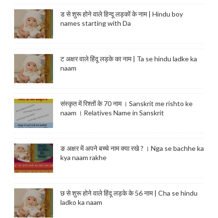
ड से शुरू होने वाले हिन्दू लड़कों के नाम | Hindu boy
names starting with Da
ट अक्षर वाले हिंदू लड़के का नाम | Ta se hindu ladke ka
naam
संस्कृत में रिश्तों के 70 नाम । Sanskrit me rishto ke
naam । Relatives Name in Sanskrit
ङ अक्षर में अपने बच्चे नाम क्या रखे ? । Nga se bachhe ka
kya naam rakhe
छ से शुरू होने वाले हिंदू लड़के के 56 नाम | Cha se hindu
ladko ka naam