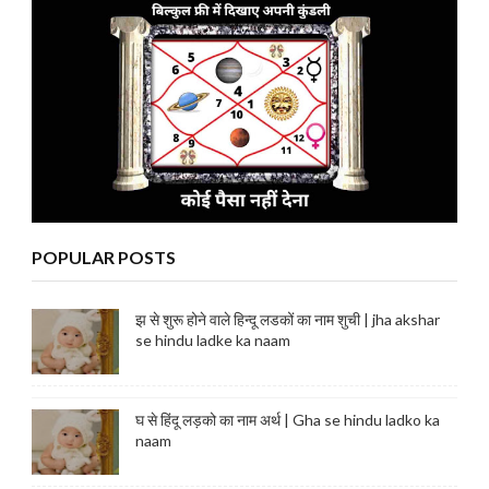
POPULAR POSTS
झ से शुरू होने वाले हिन्दू लडकों का नाम शुची | jha akshar
se hindu ladke ka naam
घ से हिंदू लड़को का नाम अर्थ | Gha se hindu ladko ka
naam