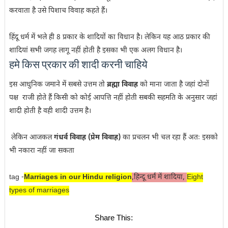
करवाता है उसे पिशाच विवाह कहते हैं।
हिंदू धर्म में भले ही 8 प्रकार के शादियों का विधान है। लेकिन यह आठ प्रकार की
शादियां सभी जगह लागू नहीं होती है इसका भी एक अलग विधान है।
हमे किस प्रकार की शादी करनी चाहिये
इस आधुनिक जमाने में सबसे उत्तम तो
ब्रह्मा विवाह
को माना जाता है जहां दोनों
पक्ष राजी होते हैं किसी को कोई आपत्ति नहीं होती सबकी सहमति के अनुसार जहां
शादी होती है वही शादी उत्तम है।
लेकिन आजकल
गंधर्व विवाह (प्रेम विवाह)
का प्रचलन भी चल रहा हैं अतः इसको
भी नकारा नहीं जा सकता
tag -
Marriages in our Hindu religion
,हिन्दू धर्मं में शादिया,
Eight
types of marriages
Share This: