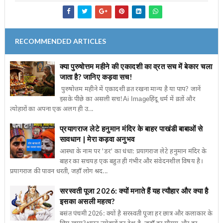
RECOMMENDED ARTICLES
क्या पुरुषोत्तम महीने की एकादशी का व्रत सच में बेकार चला
जाता है? जानिए कड़वा सच!
पुरुषोत्तम महीने में एकादशी व्रत रखना मान्य है या पाप? जानें
इसके पीछे का असली सच!Ai Imageहिंदू धर्म में व्रतों और
त्योहारों का अपना एक अलग ही उ...
प्रयागराज लेटे हनुमान मंदिर के बाहर पाखंडी बाबाओं से
सावधान | मेरा कड़वा अनुभव
आस्था के नाम पर 'डर' का धंधा: प्रयागराज लेटे हनुमान मंदिर के
बाहर का सचयह एक बहुत ही गंभीर और संवेदनशील विषय है।
प्रयागराज की पावन धरती, जहाँ लोग श्रद...
सरस्वती पूजा 2026: क्यों मनाते हैं यह त्यौहार और क्या है
इसका असली महत्व?
बसंत पंचमी 2026: क्यों है सरस्वती पूजा हर छात्र और कलाकार के