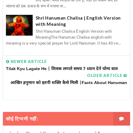
लिए खास?भारत त्योहारों का देश है, जहाँ हर मौसम और हर
भावना को एक उत्सव के रूप में मनाया ज...
Shri Hanuman Chalisa | English Version
with Meaning
Shri Hanuman Chalisa English Version with
MeaningThe Hanuman Chalisa english with
meaning is a very special prayer for Lord Hanuman. It has 40 ve...
NEWER ARTICLE
Tilak Kyu Lagate He | तिलक लगाते समय 7 ध्यान देने योग्य बात
OLDER ARTICLE
आखिर हनुमान को इतनी शक्ति कैसे मिली |facts About Hanuman
कोई टिप्पणी नहीं: