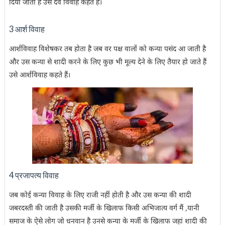
दिया जाता है उसे दैव विवाह कहते हैं।
3 आर्श विवाह
आर्शविवाह विशेषकर तब होता है जब वर पक्ष वालों को कन्या पसंद आ जाती है
और उस कन्या से शादी करने के लिए कुछ भी मूल्य देने के लिए तैयार हो जाते हैं
उसे आर्शविवाह
कहते हैं।
4 प्रजापत्य विवाह
जब कोई कन्या विवाह के लिए राजी नहीं होती है और उस कन्या की शादी
जबरदस्ती की जाती है उसकी मर्जी के खिलाफ किसी अभिजात्य वर्ग मैं ,यानी
समाज के ऐसे लोग जो धनवान है उनसे कन्या के मर्जी के खिलाफ जहां शादी की