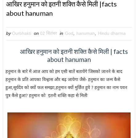
आखिर हनुमान को इतनी शक्ति कैसे मिली |facts
about hanuman
by
Ourbhakti
on
02 सितंबर
in
God
,
hanuman
,
Hindu dharma
आखिर हनुमान को इतनी शक्ति कैसे मिली | facts
about hanuman
हनुमान के बारे में आज आप को हम एसी बातें बतायेंगे जिसको जानने के बाद
हनुमान के प्रति आपका विश्वास और बढ़ जायेगा जैसे- हनुमान का जन्म कैसे
हुआ,सूर्यदेव को क्यों फल समझा,हनुमान क्यों मुर्छित हुये ? हनुमान का नाम पवन
पुत्र कैसे हुआ? हनुमान को इतनी शक्ति कहा से मिली