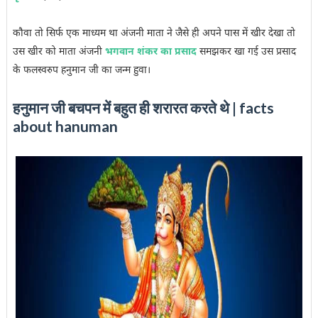
कौवा तो सिर्फ एक माध्यम था अंजनी माता ने जैसे ही अपने पास में खीर देखा तो
उस खीर को माता अंजनी
भगवान शंकर का प्रसाद
समझकर खा गई उस प्रसाद
के फलस्वरुप हनुमान जी का जन्म हुवा।
हनुमान जी बचपन में बहुत ही शरारत करते थे
|
facts
about hanuman