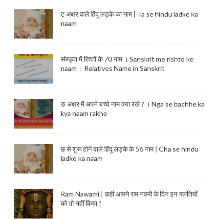
ट अक्षर वाले हिंदू लड़के का नाम | Ta se hindu ladke ka
naam
संस्कृत में रिश्तों के 70 नाम । Sanskrit me rishto ke
naam । Relatives Name in Sanskrit
ङ अक्षर में अपने बच्चे नाम क्या रखे ? । Nga se bachhe ka
kya naam rakhe
छ से शुरू होने वाले हिंदू लड़के के 56 नाम | Cha se hindu
ladko ka naam
Ram Nawami | कही आपने राम नवमी के दिन इन गलतियों
को तो नहीं किया ?