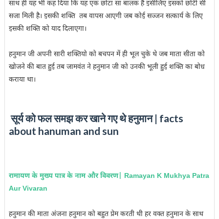
साथ ही यह भी कह दिया कि यह एक छोटा सा बालक है इसीलिए इसको छोटी सी
सजा मिली है। इसकी शक्ति तब वापस आएगी जब कोई सज्जन सत्कार्य के लिए
इसकी शक्ति को याद दिलाएगा।
हनुमान जी अपनी सारी शक्तियो को बचपन में ही भूल चुके थे जब माता सीता को
खोजने की बात हुई तब जामवंत ने हनुमान जी को उनकी भूली हुई शक्ति का बोध
कराया था।
सूर्य को फल समझ कर खाने गए थे हनुमान | facts
about hanuman
and
sun
रामायण के मुख्य पात्र के नाम और विवरण| Ramayan K Mukhya Patra
Aur Vivaran
हनुमान की माता अंजना हनुमान को बहुत प्रेम करती थी हर वक्त हनुमान के साथ