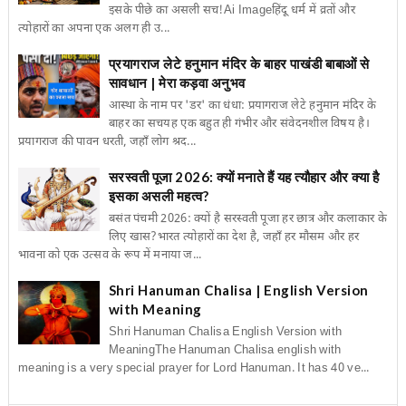
इसके पीछे का असली सच!Ai Imageहिंदू धर्म में व्रतों और
त्योहारों का अपना एक अलग ही उ...
प्रयागराज लेटे हनुमान मंदिर के बाहर पाखंडी बाबाओं से
सावधान | मेरा कड़वा अनुभव
आस्था के नाम पर 'डर' का धंधा: प्रयागराज लेटे हनुमान मंदिर के
बाहर का सचयह एक बहुत ही गंभीर और संवेदनशील विषय है।
प्रयागराज की पावन धरती, जहाँ लोग श्रद...
सरस्वती पूजा 2026: क्यों मनाते हैं यह त्यौहार और क्या है
इसका असली महत्व?
बसंत पंचमी 2026: क्यों है सरस्वती पूजा हर छात्र और कलाकार के
लिए खास?भारत त्योहारों का देश है, जहाँ हर मौसम और हर
भावना को एक उत्सव के रूप में मनाया ज...
Shri Hanuman Chalisa | English Version
with Meaning
Shri Hanuman Chalisa English Version with
MeaningThe Hanuman Chalisa english with
meaning is a very special prayer for Lord Hanuman. It has 40 ve...