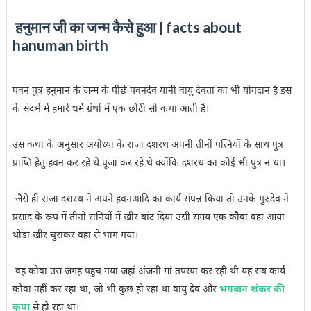
हनुमान जी का जन्म कैसे हुआ
|
facts about
hanuman birth
पवन पुत्र हनुमान के जन्म के पीछे पवनदेव यानी वायु देवता का भी योगदान है इस
के संदर्भ में हमारे धर्म ग्रंथों में एक छोटी सी कथा आती है।
उस कथा के अनुसार अयोध्या के राजा दशरथ अपनी तीनों पत्नियों के साथ पुत्र
प्राप्ति हेतु हवन कर रहे थे पूजा कर रहे थे क्योंकि दशरथ का कोई भी पुत्र न था।
जैसे ही राजा दशरथ ने अपने हवनआदि का कार्य संपन्न किया तो उनके गुरुदेव ने
प्रसाद के रूप में तीनो रानियों में खीर बांट दिया उसी समय एक कौवा वहा आया
थोडा खीर चुराकर वहा से भाग गया।
वह कौवा उस जगह पहुच गया जहां अंजनी मां तपस्या कर रही थी यह सब कार्य
कौवा नहीं कर रहा था, जो भी कुछ हो रहा था वायु देव और
भगवान शंकर की
कृपा
से हो रहा था।