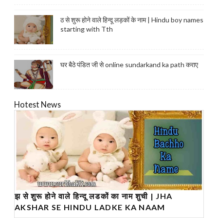
ठ से शुरू होने वाले हिन्दू लड़कों के नाम | Hindu boy names
starting with Tth
घर बैठे पंडित जी से online sundarkand ka path कराए
Hotest News
झ से शुरू होने वाले हिन्दू लडकों का नाम शुची | JHA
AKSHAR SE HINDU LADKE KA NAAM