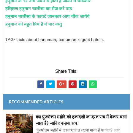
हनुमान के 12 नाम जपने से होता हैं जीवन में चमत्कार
हरिहरण हनुमान चालीसा का रोज करे पाठ
हनुमान चालीसा के फायदे जानकार आप चौक जायेंगे
हनुमान को बहुत प्रिय हैं ये चार वस्तु
TAG- facts about hanuman, hanuman ki gupt batein,
Share This:
RECOMMENDED ARTICLES
क्या पुरुषोत्तम महीने की एकादशी का व्रत सच में बेकार चला
जाता है? जानिए कड़वा सच!
पुरुषोत्तम महीने में एकादशी व्रत रखना मान्य है या पाप? जानें