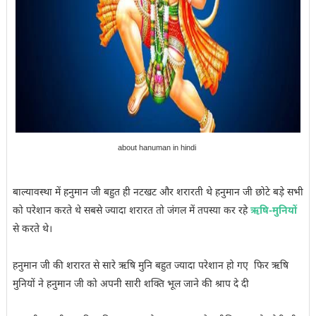
about hanuman in hindi
बाल्यावस्था में हनुमान जी बहुत ही नटखट और शरारती थे हनुमान जी छोटे बड़े सभी
को परेशान करते थे सबसे ज्यादा शरारत तो जंगल में तपस्या कर रहे
ऋषि-मुनियों
से करते थे।
हनुमान जी की शरारत से सारे ऋषि मुनि बहुत ज्यादा परेशान हो गए फिर ऋषि
मुनियों ने हनुमान जी को अपनी सारी शक्ति भूल जाने की श्राप दे दी