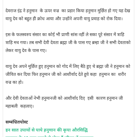
देवराज इंद्र ने हनुमान के ऊपर वज्र का प्रहार किया हनुमान मूर्छित हो गए यह देख
वायु देव को बहुत ही क्रोध आया और उन्होंने अपनी वायु प्रवाह को रोक दिया।
इस के फलस्वरुप संसार का कोई भी प्राणी सांस नहीं ले सका पूरे संसार में त्राहि
त्राहि मच गया। तब सभी देवी देवता ब्रह्मा जी के पास गए ब्रम्हा जी ने सभी देवताको
लेकर वायु देव के पास गए।
वायु देव अपने मूर्छित हुए हनुमान को गोद में लिए बैठे हुए थे ब्रह्मा जी ने हनुमान को
जीवित कर दिया फिर हनुमान जी को आशीर्वाद देते हुये कहा हनुमान का शरीर
वज्र का हो।
और देवी देवताओं नेभी हनुमानजी को आशीर्वाद दिए इसी कारण हनुमान जी
महाबली कहलाए।
सम्बंधितपोस्ट
इन सात उपायों से पाये हनुमान की कृपा औरसिद्धि