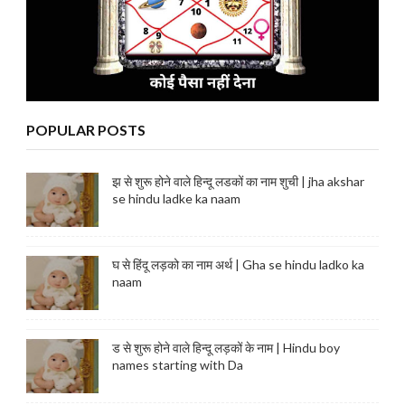
POPULAR POSTS
झ से शुरू होने वाले हिन्दू लडकों का नाम शुची | jha akshar
se hindu ladke ka naam
घ से हिंदू लड़को का नाम अर्थ | Gha se hindu ladko ka
naam
ड से शुरू होने वाले हिन्दू लड़कों के नाम | Hindu boy
names starting with Da