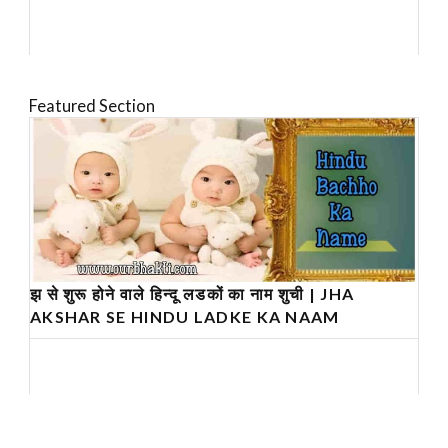
Featured Section
झ से शुरू होने वाले हिन्दू लडकों का नाम शुची | JHA
AKSHAR SE HINDU LADKE KA NAAM