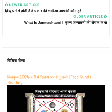
NEWER ARTICLE
हिन्दू धर्मं में होती हैं 8 प्रकार की शादिया आपकी कौन हुई
OLDER ARTICLE
What Is Janmashtami | कृष्ण जन्माष्टमी की रोचक कथा
विशिष्ट पोस्ट
बिलकुल 100% फ्री में दिखाये अपनी कुंडली | Free Kundali
Reading