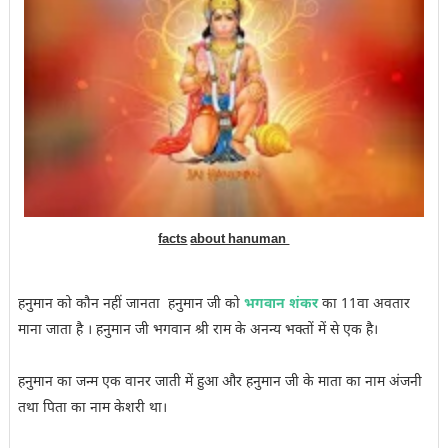
facts
about hanuman
हनुमान को कौन नहीं जानता हनुमान जी को
भगवान शंकर
का 11वा अवतार
माना जाता है । हनुमान जी भगवान श्री राम के अनन्य भक्तों में से एक है।
हनुमान का जन्म एक वानर जाती में हुआ और हनुमान जी के माता का नाम अंजनी
तथा पिता का नाम केशरी था।