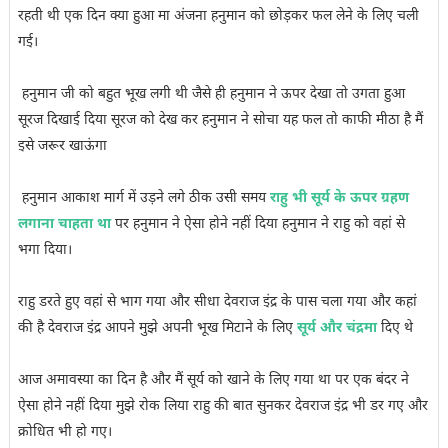
रहती थी एक दिन क्या हुआ मा अंजना हनुमान को छोड़कर फल लेने के लिए चली
गई।
हनुमान जी को बहुत भूख लगी थी जैसे ही हनुमान ने ऊपर देखा तो उगता हुआ
सूरज दिखाई दिया सूरज को देख कर हनुमान ने सोचा यह फल तो काफी मीठा है मैं
इसे जरूर खाऊंगा
हनुमान आकाश मार्ग में उड़ने लगे ठीक उसी समय
राहु भी सूर्य के ऊपर ग्रहण
लगाना चाहता था
पर हनुमान ने ऐसा होने नहीं दिया हनुमान ने राहु को वहां से
भगा दिया।
राहु डरते हुए वहां से भाग गया और सीधा देवराज इंद्र के पास चला गया और कहां
की है देवराज इंद्र आपने मुझे अपनी भूख मिटाने के लिए
सूर्य और चंद्रमा
दिए थे
आज अमावस्या का दिन है और मैं सूर्य को खाने के लिए गया था पर एक बंदर ने
ऐसा होने नहीं दिया मुझे रोक लिया राहु की बात सुनकर देवराज इंद्र भी डर गए और
क्रोधित भी हो गए।