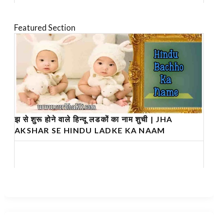
Featured Section
झ से शुरू होने वाले हिन्दू लडकों का नाम शुची | JHA
AKSHAR SE HINDU LADKE KA NAAM