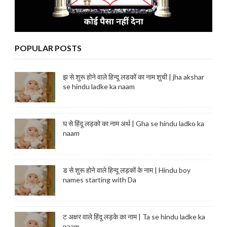
POPULAR POSTS
झ से शुरू होने वाले हिन्दू लडकों का नाम शुची | jha akshar
se hindu ladke ka naam
घ से हिंदू लड़को का नाम अर्थ | Gha se hindu ladko ka
naam
ड से शुरू होने वाले हिन्दू लड़कों के नाम | Hindu boy
names starting with Da
ट अक्षर वाले हिंदू लड़के का नाम | Ta se hindu ladke ka
naam