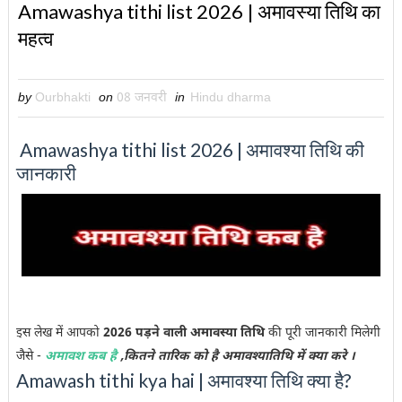
Amawashya tithi list 2026 | अमावस्या तिथि का
महत्व
by
Ourbhakti
on
08 जनवरी
in
Hindu dharma
Amawashya tithi list 2026 | अमावश्या तिथि की
जानकारी
इस लेख में आपको
2026 पड़ने वाली
अमावस्या तिथि
की पूरी जानकारी मिलेगी
जैसे -
अमावश कब है
,कितने तारिक को है अमावश्यातिथि में क्या करे ।
Amawash tithi kya hai | अमावश्या तिथि क्या है?