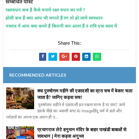
सम्बंधित पोस्ट
रक्षाबंधन कब हैं कैसे मनाये रक्षा बंधन का पर्व ?
होली कब हैं क्या आप भी लगाते हैं रंग तो हो जाये सावधान
नवरात्र में आप क्या करते हैं कितनी बार आता हैं 9 रात्रि एक साल में
Share This:
RECOMMENDED ARTICLES
क्या पुरुषोत्तम महीने की एकादशी का व्रत सच में बेकार चला
जाता है? जानिए कड़वा सच!
पुरुषोत्तम महीने में एकादशी व्रत रखना मान्य है या पाप? जानें
इसके पीछे का असली सच!Ai Imageहिंदू धर्म में व्रतों और
त्योहारों का अपना एक अलग ही उ...
प्रयागराज लेटे हनुमान मंदिर के बाहर पाखंडी बाबाओं से
सावधान | मेरा कड़वा अनुभव