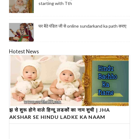
starting with Tth
घर बैठे पंडित जी से online sundarkand ka path कराए
Hotest News
झ से शुरू होने वाले हिन्दू लडकों का नाम शुची | JHA
AKSHAR SE HINDU LADKE KA NAAM