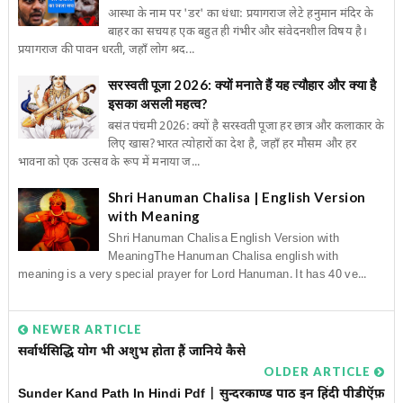
आस्था के नाम पर 'डर' का धंधा: प्रयागराज लेटे हनुमान मंदिर के
बाहर का सचयह एक बहुत ही गंभीर और संवेदनशील विषय है।
प्रयागराज की पावन धरती, जहाँ लोग श्रद...
सरस्वती पूजा 2026: क्यों मनाते हैं यह त्यौहार और क्या है
इसका असली महत्व?
बसंत पंचमी 2026: क्यों है सरस्वती पूजा हर छात्र और कलाकार के
लिए खास?भारत त्योहारों का देश है, जहाँ हर मौसम और हर
भावना को एक उत्सव के रूप में मनाया ज...
Shri Hanuman Chalisa | English Version
with Meaning
Shri Hanuman Chalisa English Version with
MeaningThe Hanuman Chalisa english with
meaning is a very special prayer for Lord Hanuman. It has 40 ve...
NEWER ARTICLE
सर्वार्थसिद्धि योग भी अशुभ होता हैं जानिये कैसे
OLDER ARTICLE
Sunder Kand Path In Hindi Pdf | सुन्दरकाण्ड पाठ इन हिंदी पीडीऍफ़