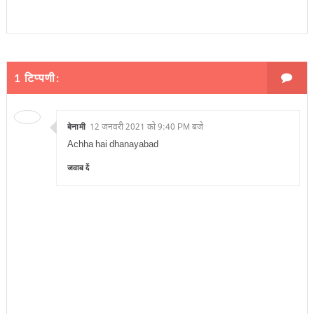
1 टिप्पणी:
बेनामी
12 जनवरी 2021 को 9:40 PM बजे
Achha hai dhanayabad
जवाब दें