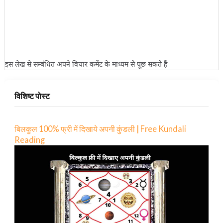
इस लेख से सम्बंधित अपने विचार कमेंट के माध्यम से पूछ सकते हैं
विशिष्ट पोस्ट
बिलकुल 100% फ्री में दिखाये अपनी कुंडली | Free Kundali
Reading