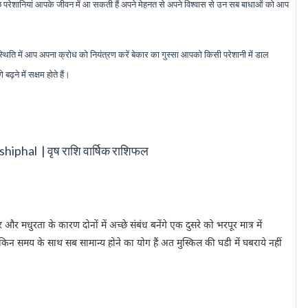
ुछ परेशानियां आपके जीवन में आ सकती हैं अपने मेहनत से अपने विश्वास से उन सब बाधाओं को आप
िति में आप अपना क्रोध को नियंत्रण करें बेकार का गुस्सा आपको किसी परेशानी में डाल
ढ़ने में सक्षम होते हैं।
hiphal | वृष राशि वार्षिक राशिफल
र मधुरता के कारण दोनों में अच्छे संबंध बनेंगे एक दुसरे को भरपूर मात्र में
किन समय के साथ सब सामान्य होने का योग हैं अत मुस्किल की घडी में घबराये नहीं