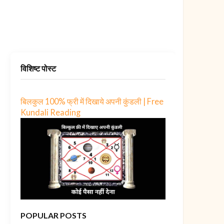
विशिष्ट पोस्ट
बिलकुल 100% फ्री में दिखाये अपनी कुंडली | Free
Kundali Reading
POPULAR POSTS