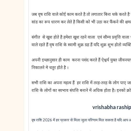
जब वृष राशि वाले कोई काम करते है तो लगातार बिना थके करते है 
सांड का रूप धारण कर लेते है किसी को भी उठा कर फैंकने की क्षमत
संगीत से खुश होते है हमेशा खुश रहने वाला एवं सौम्य प्रवृत्ति वाल
वाले रहते हैं वृष राशि के स्वामी शुक्र ग्रह हैं यदि शुक्र शुभ होत
अपनी इच्छानुसार ही काम करना पसंद करते हैं ऐश्वर्य युक्त जीवनय
निकालने मे चतुर होते है ।
सभी राशि का अपना महत्व हैं हर राशि में तरह-तरह के लोग पाए ज
राशि के लोगों का स्वभाव संपत्ति बनाने में अधिक होता है। इनको क्रो
vrishabha raship
वृष राशि 2026 में हर प्रकार से मिला जुला परिणाम मिल सकता है यदि आप आईटी