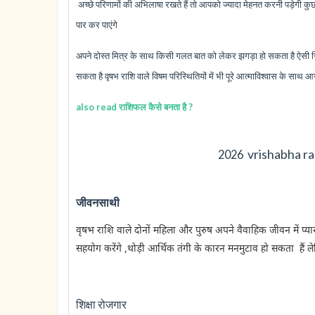
अच्छे परिणामों की अभिलाषा रखते हैं तो आपको ज्यादा मेहनत करनी पड़ेगी क
पार कर पाएंगे
अपने दोस्त मित्र के साथ किसी गलत बात को लेकर झगड़ा हो सकता है ऐसी स्थ
सकता है वृषभ राशि वाले विषम परिस्थितियों में भी पूरे आत्माविश्वास के साथ आगे ब
also read राशिफल कैसे बनता है ?
vrishabha ras
2026
जीवनसाथी
वृषभ राशि वाले दोनों महिला और पुरुष अपने वैवाहिक जीवन में प्यार औ
सहयोग करेंगे ,थोड़ी आर्थिक तंगी के कारन मनमुटाव हो सकता हैं ले
शिक्षा रोजगार