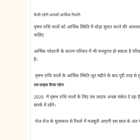
कैसी रहेगी आपकी आर्थिक स्थिति
वृषभ राशि वालों को आर्थिक स्थिति में थोड़ा सुधार करने की आव
चाहिए
आर्थिक परेशानी के कारण परिवार में भी मनमुटाव हो सकता है परिवार
है।
वृषभ राशि वालों के आर्थिक स्थिति जून महीने के बाद पूरी तरह स
लव लाइफ कैसा रहेगा
2026 में वृषभ राशि वालों के लिए लव लाइफ अच्छा संकेत दे रहा है
संपर्क में रहेंगे।
रोज रोज के मुलाकात से रिश्तो में मजबूती आएगी इस साल के अंत मे