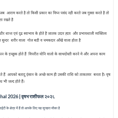
जब आराम करते है तो किसी प्रकार का विघ्न पसंद नही करते जब गुस्सा करते है तो
ा रखते है
ा धीर शान्त एवं दृढ स्वाभाव के होते है जातक उदार ह्दय और प्रभावशाली व्यक्तित्व
ो व्यक्ति सुन्दर शरीर वाला गोल बडी व चमकदार आँखे वाला होता है
ापन के इच्छुक होते हैं विपरीत योनि वालो के साथदोस्ती करने मे और अपना काम
ाते हैं आपको बतादु इंसान के अच्छे काम ही उसकी राशि को ताकतवर बनता है। वृष
ध भी जल्द होते हैं।
hal 2026 |
वृषभ राशीफल २०२
६
 के क्षेत्र में हैं तो आपके लिए यह सुनहरा मौका है