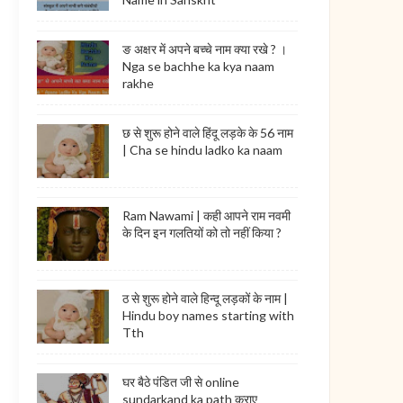
ङ अक्षर में अपने बच्चे नाम क्या रखे ? ।
Nga se bachhe ka kya naam
rakhe
छ से शुरू होने वाले हिंदू लड़के के 56 नाम
| Cha se hindu ladko ka naam
Ram Nawami | कही आपने राम नवमी
के दिन इन गलतियों को तो नहीं किया ?
ठ से शुरू होने वाले हिन्दू लड़कों के नाम |
Hindu boy names starting with
Tth
घर बैठे पंडित जी से online
sundarkand ka path कराए