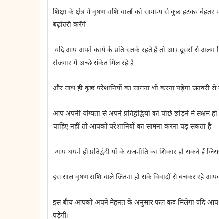
शिक्षा के क्षेत्र में वृषभ राशि वालों को सामान्य से कुछ हटकर बेह
बढ़ोतरी करेंगे
यदि आप अपने कार्य के प्रति सतर्क रहते हैं तो आप दूसरों से अलग
रोजगार में अच्छे संकेत मिल रहे हैं
और साथ ही कुछ परेशानियों का सामना भी करना पड़ेगा जनवरी से ल
आप अपनी योग्यता से अपने प्रतिद्वंद्वियों को पीछे छोड़ने में सक्ष
चाहिए नहीं तो आपको परेशानियों का सामना करना पड़ सकता है
आप अपने ही प्रतिद्वंदी यों के राजनीति का शिकार हो सकते हैं जिससे
इस साल वृषभ राशि वाले जितना हो सके विवादों से बचकर रहे आ
इस बीच आपको अपने मेहनत के अनुसार फल कब मिलेगा यदि आप नया 
पड़ेगी।