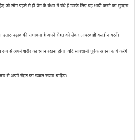
ो लोग पहले से ही प्रेम के बंधन में बंधे हैं उनके लिए यह शादी करने का सुनहरा
ड़ा उतार-चढ़ाव की संभावना है अपने सेहत को लेकर लापरवाही कतई न बरतें।
 से अपने शरीर का ध्यान रखना होगा यदि सावधानी पूर्वक अपना कार्य करेंगे
 रूप से अपने सेहत का ख्याल रखना चाहिए।