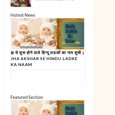
Hotest News
झ से शुरू होने वाले हिन्दू लडकों का नाम शुची |
JHA AKSHAR SE HINDU LADKE
KA NAAM
Featured Section