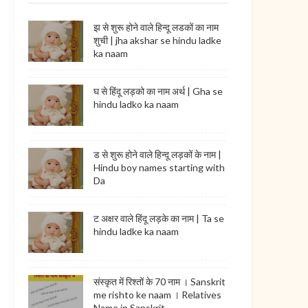
झ से शुरू होने वाले हिन्दू लडकों का नाम
शुची | jha akshar se hindu ladke
ka naam
घ से हिंदू लड़को का नाम अर्थ | Gha se
hindu ladko ka naam
ड से शुरू होने वाले हिन्दू लड़कों के नाम |
Hindu boy names starting with
Da
ट अक्षर वाले हिंदू लड़के का नाम | Ta se
hindu ladke ka naam
संस्कृत में रिश्तों के 70 नाम । Sanskrit
me rishto ke naam । Relatives
Name in Sanskrit