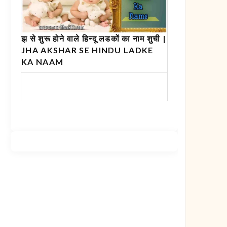
झ से शुरू होने वाले हिन्दू लडकों का नाम शुची |
JHA AKSHAR SE HINDU LADKE
KA NAAM