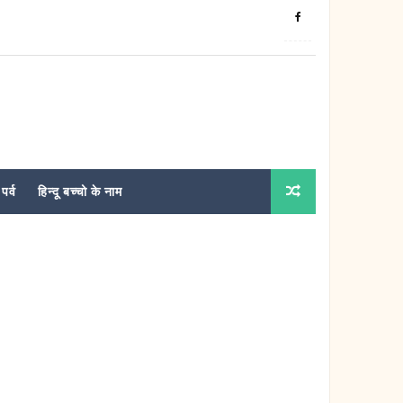
पर्व
हिन्दू बच्चो के नाम