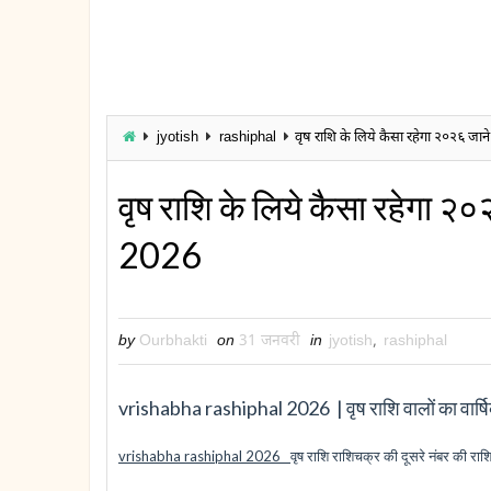
jyotish
rashiphal
वृष राशि के लिये कैसा रहेगा २०२६ ज
वृष राशि के लिये कैसा रहेगा 
2026
by
Ourbhakti
on
31 जनवरी
in
jyotish
,
rashiphal
vrishabha rashiphal 2026 | वृष राशि वालों का वार
vrishabha rashiphal 2026
वृष राशि राशिचक्र की दूसरे नंबर की रा