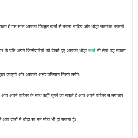
श्यकता है इस साल आपको फिजूल खर्चों से बचना चाहिए और थोड़ी सतर्कता बरतनी
 के प्रति अपने जिम्मेदारियों को देखते हुए आपको थोड़ा
कर्ज
भी लेना पड़ सकता
े सुधर जाएगी और आपको अच्छे परिणाम मिलने लगेंगे।
 आप अपने पार्टनर के साथ कहीं घूमने जा सकते हैं आप अपने पार्टनर से लगातार
ं आप दोनों में थोड़ा सा मन मोटा भी हो सकता है।