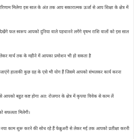
तर परिणाम मिलेगा इस साल के अंत तक आप सकारात्मक ऊर्जा से आप शिक्षा के क्षेत्र में
 दिखेंगे फल स्वरूप आपको दुनिया वाले पहचानने लगेंगे वृषभ राशि वालों को इस साल
ेकर मार्च तक के महीने में आपका प्रमोशन भी हो सकता है
म हो जाएंगे हालाकी कुछ ग्रह के एसे भी योग हैं जिसमे आपको संभलकर कार्य करना
 आपको बहुत कष्ट होगा अतः रोजगार के क्षेत्र में कृपया विवेक से काम लें
पको सफलता मिलेगी।
काम शुरू करने की सोच रहे हैं फेब्रुअरी से लेकर मई तक आपको प्रतीक्षा करनी