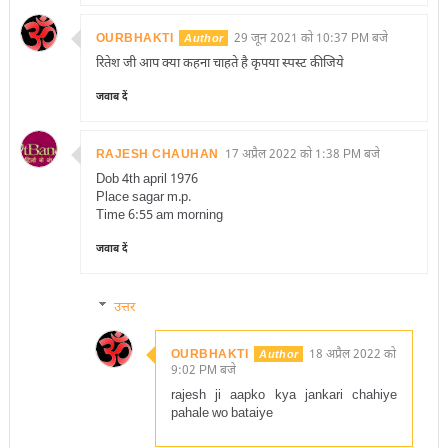
OURBHAKTI
29 जून 2021 को 10:37 PM बजे
रितेश जी आप क्या कहना चाहते है कृपया स्पस्ट कीजिये
जवाब दें
RAJESH CHAUHAN
17 अप्रैल 2022 को 1:38 PM बजे
Dob 4th april 1976
Place sagar m.p.
Time 6:55 am morning
जवाब दें
उत्तर
OURBHAKTI
18 अप्रैल 2022 को
9:02 PM बजे
rajesh ji aapko kya jankari chahiye
pahale wo bataiye