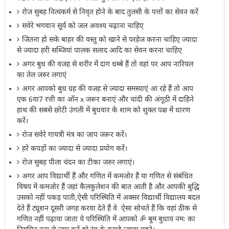
रोज सुबह नित्यकर्म से निवृत होने के बाद तुलसी के पत्तों का सेवन करें
सवेरे भगवान सूर्य को जल अवश्य चढ़ाना चाहिए
जितना हो सके बाहर की वस्तु को खाने से परहेज करना चाहिए ज्यादा
से ज्यादा हरी सब्जियां पालक सलाद आदि का सेवन करना चाहिए
अगर बुध की वजह से शरीर में दाग धब्बे हैं तो वहां पर आप नारियल
का तेल जरुर लगाएं
अगर आपको बुध ग्रह की वजह से ज्यादा समस्याएं आ रहे हैं तो आप
एक 6या7 रत्ती का ऑन x जरूर बनाएं और चांदी की अंगूठी में दाहिने
हाथ की सबसे छोटी उंगली में बुधवार के शाम को शुक्ल पक्ष में धारण
करें।
रोज सवेरे गायत्री मंत्र का जाप जरूर करें।
हरे कपड़ों का ज्यादा से ज्यादा प्रयोग करें।
रोज सुबह पीला चंदन का टीका जरुर लगाएं।
अगर आप विद्यार्थी हैं और गणित में कमजोर हैं या गणित से संबंधित
विषय में कमजोर हैं जहां कैलकुलेशन की बात आती है और आपकी बुद्धि
उसको नहीं पकड़ पाती,ऐसी परिस्थिति में अक्सर विद्यार्थी विद्यालय बदल
देते हैं ट्यूशन दूसरी जगह करवा देते हैं वे ऐसा सोचते हैं कि वहां ठीक से
गणित नहीं पढ़ाया जाता ये परिस्थिति में आपको ॐ बूम बुधाय नमः का