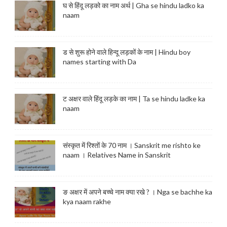
घ से हिंदू लड़को का नाम अर्थ | Gha se hindu ladko ka
naam
ड से शुरू होने वाले हिन्दू लड़कों के नाम | Hindu boy
names starting with Da
ट अक्षर वाले हिंदू लड़के का नाम | Ta se hindu ladke ka
naam
संस्कृत में रिश्तों के 70 नाम । Sanskrit me rishto ke
naam । Relatives Name in Sanskrit
ङ अक्षर में अपने बच्चे नाम क्या रखे ? । Nga se bachhe ka
kya naam rakhe