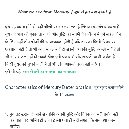
What we see from Mercury |
बुध से हम क्या देखते है
बुध ग्रह खराब होने से उन्हीं चीजों पर असर डालता है जिसका वह संचार करता है
बुध ग्रह आप की एकाग्रता वाणी और बुद्धि का स्वामी है । जीवन में हमें सफल होने
के लिए इन्हीं तीन चीजों की आवश्यकता होती है यदि आपका किसी विषय पर
एकाग्रता नहीं है तो भी आप सफल नहीं हो सकते आपकी बुद्धि अच्छी नहीं है तो
भी आप सफल नहीं हो सकते ठीक इसी प्रकार से यदि आपकी वाणी कर्कश है
किसी दूसरे को चुभने वाली है तो भी लोग आपको पसंद नहीं करेंगे।
इसे भी पड़े .
रत्न से करे हर समस्या का समाधान
Characteristics of Mercury Deterioration | बुध ग्रह खराब होने
के 10 लक्षण
बुध ग्रह खराब हो जाने से व्यक्ति अपनी बुद्धि और विवेक का सही प्रयोग नहीं
कर पाता वह भ्रमित हो जाता है उसे पता ही नहीं लगता कि अब क्या करना
चाहिए।