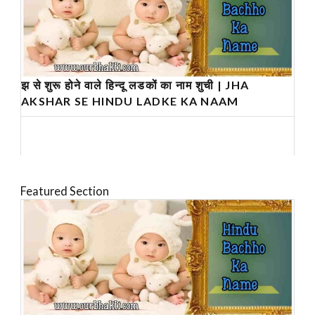
झ से शुरू होने वाले हिन्दू लडकों का नाम शुची | JHA
AKSHAR SE HINDU LADKE KA NAAM
Featured Section