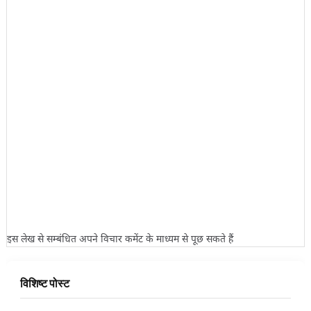
इस लेख से सम्बंधित अपने विचार कमेंट के माध्यम से पूछ सकते हैं
विशिष्ट पोस्ट