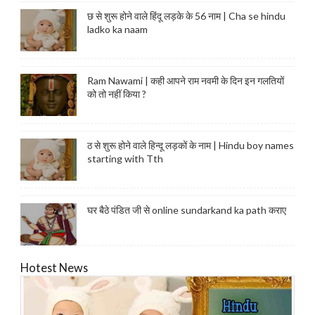
छ से शुरू होने वाले हिंदू लड़के के 56 नाम | Cha se hindu
ladko ka naam
Ram Nawami | कही आपने राम नवमी के दिन इन गलतियों
को तो नहीं किया ?
ठ से शुरू होने वाले हिन्दू लड़कों के नाम | Hindu boy names
starting with Tth
घर बैठे पंडित जी से online sundarkand ka path कराए
Hotest News