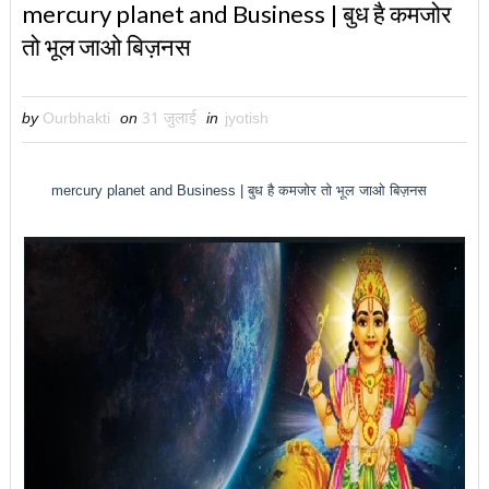
mercury planet and Business | बुध है कमजोर
तो भूल जाओ बिज़नस
by
Ourbhakti
on
31 जुलाई
in
jyotish
mercury planet and Business | बुध है कमजोर तो भूल जाओ बिज़नस