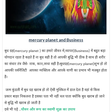
mercury planet and Business
बुध ग्रह(mercury planet ) का हमारे जीवन में,व्यापर(Business) में बहुत बड़ा
योगदान रहता है कहते हैं ना बुध सही है तो आपकी बुद्धि भी ठीक है साथ ही शरीर
का संचार तंत्र जैसे- नाक, कान,त्वचा सही है।बुधग्रह(mercury planet)शुभ हो तो
आपकी पर्सनैलिटी आपका व्यक्तित्व और आपके वाणी का प्रभाव भी मजबूत होता
है।
जन्म कुंडली में बुध ग्रह खराब हो तो ऐसी मुश्किल में डाल देता है वहां से किस
प्रकार बाहर निकलना है इसका पता भी नहीं चल पाता क्योंकि बुध खराब हो जाने
से बुद्धि भी खराब हो जाती है
इसे भी पड़े ..
यौवन और रूप का स्वामी शुक्र का उपाय