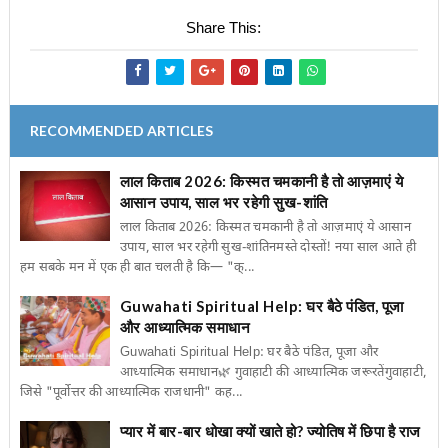
Share This:
RECOMMENDED ARTICLES
लाल किताब 2026: किस्मत चमकानी है तो आज़माएं ये
आसान उपाय, साल भर रहेगी सुख-शांति
लाल किताब 2026: किस्मत चमकानी है तो आज़माएं ये आसान
उपाय, साल भर रहेगी सुख-शांतिनमस्ते दोस्तों! नया साल आते ही
हम सबके मन में एक ही बात चलती है कि— "क्...
Guwahati Spiritual Help: घर बैठे पंडित, पूजा
और आध्यात्मिक समाधान
Guwahati Spiritual Help: घर बैठे पंडित, पूजा और
आध्यात्मिक समाधान🌿 गुवाहाटी की आध्यात्मिक जरूरतेंगुवाहाटी,
जिसे "पूर्वोत्तर की आध्यात्मिक राजधानी" कह...
प्यार में बार-बार धोखा क्यों खाते हो? ज्योतिष में छिपा है राज