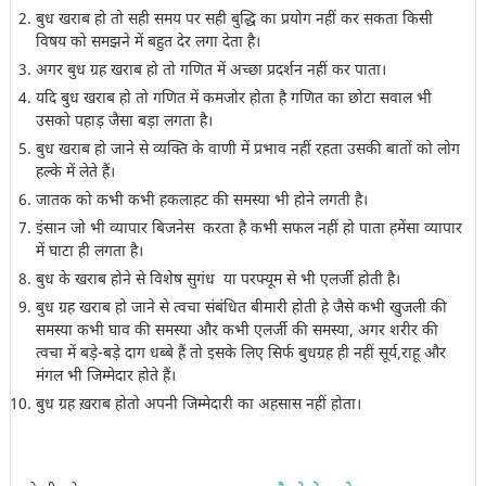
बुध खराब हो तो सही समय पर सही बुद्धि का प्रयोग नहीं कर सकता किसी
विषय को समझने में बहुत देर लगा देता है।
अगर बुध ग्रह खराब हो तो गणित में अच्छा प्रदर्शन नहीं कर पाता।
यदि बुध खराब हो तो गणित में कमजोर होता है गणित का छोटा सवाल भी
उसको पहाड़ जैसा बड़ा लगता है।
बुध खराब हो जाने से व्यक्ति के वाणी में प्रभाव नहीं रहता उसकी बातों को लोग
हल्के में लेते हैं।
जातक को कभी कभी हकलाहट की समस्या भी होने लगती है।
इंसान जो भी व्यापार बिजनेस करता है कभी सफल नहीं हो पाता हमेंसा व्यापार
में घाटा ही लगता है।
बुध के खराब होने से विशेष सुगंध या परफ्यूम से भी एलर्जी होती है।
बुध ग्रह खराब हो जाने से त्वचा संबंधित बीमारी होती हे जैसे कभी खुजली की
समस्या कभी घाव की समस्या और कभी एलर्जी की समस्या, अगर शरीर की
त्वचा में बड़े-बड़े दाग धब्बे हैं तो इसके लिए सिर्फ बुधग्रह ही नहीं सूर्य,राहू और
मंगल भी जिम्मेदार होते हैं।
बुध ग्रह ख़राब होतो अपनी जिम्मेदारी का अहसास नहीं होता।