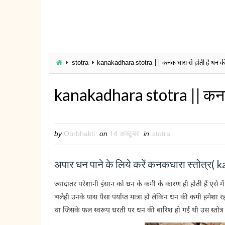
stotra
kanakadhara stotra || कनक धारा से होती हैं धन क
kanakadhara stotra || कनक ध
by
Ourbhakti
on
14 अक्टूबर
in
stotra
अपार धन पाने के लिये करें कनकधारा स्तोत्र(
ज्यादातर परेशानी इंसान को धन के कमी के कारण ही होती हैं एसे मे
भलेही उनके पास पैसा पर्याप्त मात्रा हो लेकिन धन की कमी हमेशा रहत
था जिसके फल स्वरूप धरती पर धन की बारिश हो गई थी उस स्तोत्