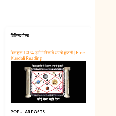
विशिष्ट पोस्ट
बिलकुल 100% फ्री में दिखाये अपनी कुंडली | Free
Kundali Reading
POPULAR POSTS