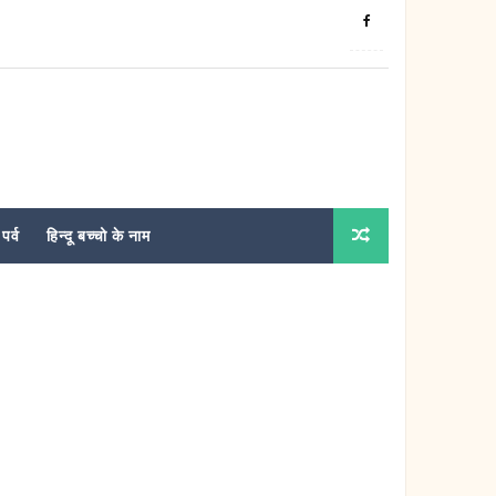
पर्व
हिन्दू बच्चो के नाम