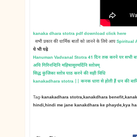
kanaka dhara stotra pdf download click here
सभी प्रकार की धार्मिक बातों को जानने के लिये आप
Spiritual 
ये भी पढ़े
Hanuman Vadvanal Stotra 41 दिन तक करने पर सभी बाधा
अयि गिरिनन्दिनि महिषासुरमर्दिनि स्तोत्रम्
सिद्ध कुंजिका स्तोत्र पाठ करने की सही विधि
kanakadhara stotra || कनक धारा से होती हैं धन की बार
Tag-
kanakadhara stotra,kanakdhara benefit,kanakd
hindi,hindi me jane kanakdhara ke phayde,kya hai