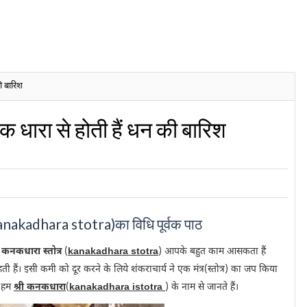
ी बारिश
ारा से होती हैं धन की बारिश
 kanakadhara stotra)का विधि पूर्वक पाठ
ं
कनकधारा स्तोत्र
(
kanakadhara stotra
) आपके बहुत काम आसकता हैं
ी हैं। इसी कमी को दूर करने के लिये शंकराचार्य ने एक मंत्र(स्तोत्र) का जप किया
र हम
श्री कनकधारा
(
kanakadhara istotra
) के नाम से जानते हैं।