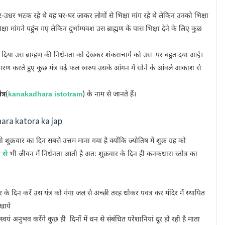
धर-उधर भटक रहे थे वह घर-घर जाकर लोगों से भिक्षा मांग रहे थे लेकिन उनको भिक्षा
क्षा मांगने पहुंच गए लेकिन दुर्भाग्यवश उस ब्राह्मण के पास भिक्षा देने के लिए कुछ
 दे दिया उस ब्राम्हण की निर्धनता को देखकर शंकराचार्य को उस पर बहुत दया आई।
स्मरण करते हुए कुछ मंत्र पढ़े फल स्वरुप उसके आंगन में सोने के आंवले आकाश से
्र
(
kanakadhara istotram
) के नाम से जानते हैं।
dhara katora ka jap
ो शुक्रवार का दिन सबसे उत्तम माना गया है क्योंकि ज्योतिष में शुक्र ग्रह को
 से
भी जीवन में निर्धनता आती है अतः शुक्रवार के दिन ही कनकधारा स्तोत्र का
वार के दिन करें उस यंत्र को गंगा जल से अच्छी तरह धोकर पवत्र कर मंदिर में स्थापित
िखाये
स्वयं अनुभव करेंगे कुछ ही दिनों में धन से संबंधित परेशानियां दूर हो रही है माता