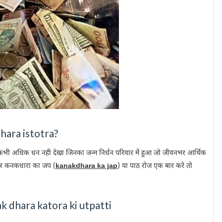
dhara istotra?
 मे कभी अधिक धन नही देखा जिनका जन्म निर्धन परिवार में हुआ जो जीवनभर आर्थिक
ि अगर कनकधारा का जप (
kanakdhara ka jap
) या पाठ रोज एक बार करे तो
anak dhara katora ki utpatti