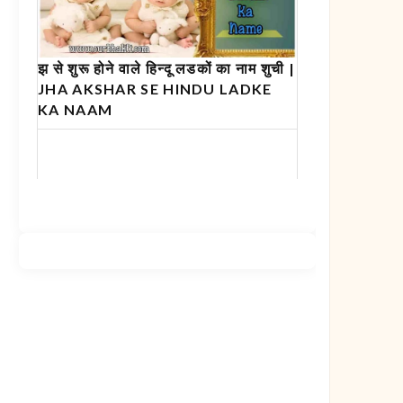
झ से शुरू होने वाले हिन्दू लडकों का नाम शुची |
JHA AKSHAR SE HINDU LADKE
KA NAAM