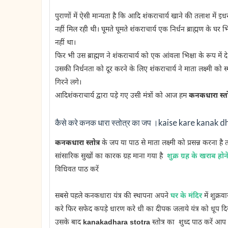
पुराणों में ऐसी मान्यता है कि आदि शंकराचार्य खाने की तलाश में इ
नहीं मिल रही थी। घूमते घूमते शंकराचार्य एक निर्धन ब्राह्मण के घर भि
नहीं था।
फिर भी उस ब्राह्मण ने शंकराचार्य को एक आंवला भिक्षा के रूप में
उसकी निर्धनता को दूर करने के लिए शंकराचार्य ने माता लक्ष्मी को 
गिरने लगे।
आदिशंकराचार्य द्वारा पड़े गए उसी मंत्रों को आज हम
कनकधारा स्तोत
कैसे करे कनक धारा स्तोत्र का जप ।kaise kare kanak 
कनकधारा स्तोत्र
के जप या पाठ से माता लक्ष्मी को प्रसन्न करना है त
सांसारिक सुखों का कारक ग्रह माना गया है
शुक्र ग्रह के खराब होने
विधिवत पाठ करें
सबसे पहले कनकधारा यंत्र की स्थापना अपने
घर के मंदिर
में शुक्र
करे फिर सफेद कपड़े धारण करे धी का दीपक जलाये यंत्र को धूप द
उसके बाद
kanakadhara stotra
स्तोत्र का शुध्द पाठ करें आप 