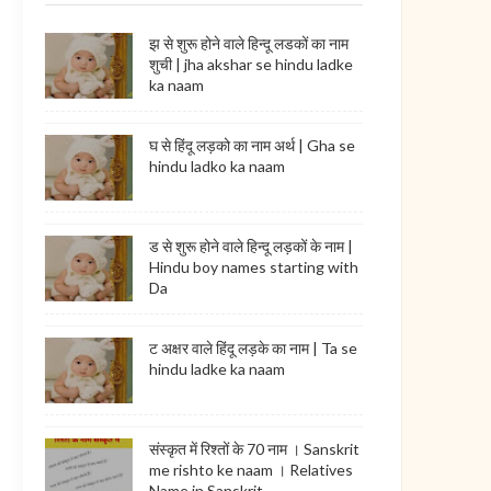
झ से शुरू होने वाले हिन्दू लडकों का नाम
शुची | jha akshar se hindu ladke
ka naam
घ से हिंदू लड़को का नाम अर्थ | Gha se
hindu ladko ka naam
ड से शुरू होने वाले हिन्दू लड़कों के नाम |
Hindu boy names starting with
Da
ट अक्षर वाले हिंदू लड़के का नाम | Ta se
hindu ladke ka naam
संस्कृत में रिश्तों के 70 नाम । Sanskrit
me rishto ke naam । Relatives
Name in Sanskrit