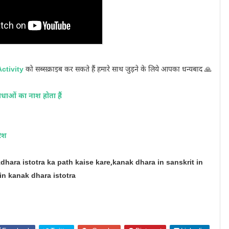
Activity
को सब्सक्राइब कर सकते हैं हमारे साथ जुड़ने के लिये आपका धन्यबाद 🙏
ओं का नाश होता हैं
िश
hara istotra ka path kaise kare,kanak dhara in sanskrit in
n kanak dhara istotra