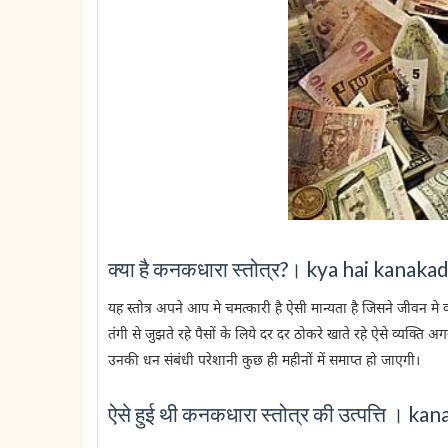
क्या है कनकधारा स्तोत्र?। kya hai kanaka
यह स्तोत्र अपने आप मे चमत्कारी है ऐसी मान्यता है जिसने जीवन
तंगी से जुझते रहे पैसों के लिये दर दर ठोकरे खाते रहे ऐसे व्यक्त
उनकी धन संबंधी परेशानी कुछ ही महीनों में समाप्त हो जाएगी।
ऐसे हुई थी कनकधारा स्तोत्र की उत्पत्ति । k