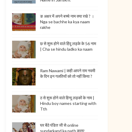
ङ अक्षर में अपने बच्चे नाम क्या रखे ? ।
Nga se bachhe ka kya naam
rakhe
छ से शुरू होने वाले हिंदू लड़के के 56 नाम
| Cha se hindu ladko ka naam
Ram Nawami | कही आपने राम नवमी
के दिन इन गलतियों को तो नहीं किया ?
ठ से शुरू होने वाले हिन्दू लड़कों के नाम |
Hindu boy names starting with
Tth
घर बैठे पंडित जी से online
sundarkand ka path कराए