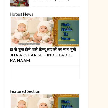
Hotest News
झ से शुरू होने वाले हिन्दू लडकों का नाम शुची |
JHA AKSHAR SE HINDU LADKE
KA NAAM
Featured Section